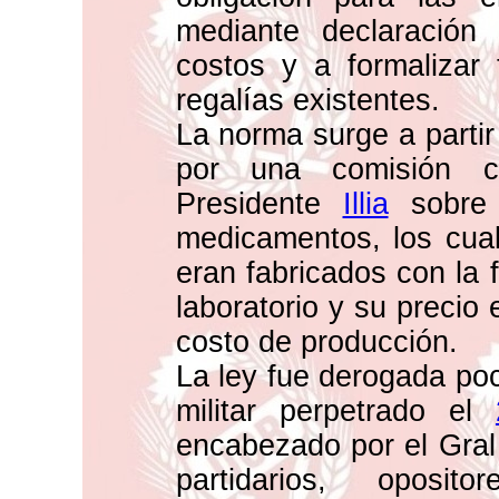
mediante declaración 
costos y a formalizar 
regalías existentes.
La norma surge a partir
por una comisión c
Presidente
Illia
sobre 
medicamentos, los cua
eran fabricados con la 
laboratorio y su precio
costo de producción.
La ley fue derogada po
militar perpetrado el
encabezado por el Gral
partidarios, oposit