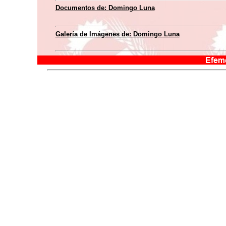
Documentos de:
Domingo Luna
Galería de Imágenes de:
Domingo Luna