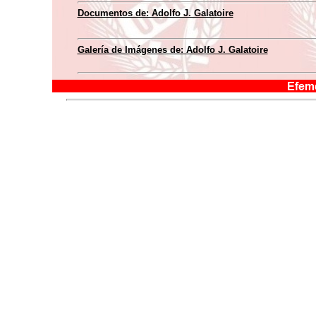
Documentos de: Adolfo J. Galatoire
Galería de Imágenes de: Adolfo J. Galatoire