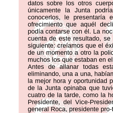
datos sobre los otros cuerp
únicamente la Junta podría
conocerlos, le presentaría
ofrecimiento que aquél decl
podía contarse con él. La no
cuenta de este resultado, se
siguiente: creíamos que el é
de un momento a otro la poli
muchos los que estaban en el
Antes de allanar todas esta
eliminando, una a una, había
la mejor hora y oportunidad p
de la Junta opinaba que tuvie
cuatro de la tarde, como la 
Presidente, del Vice-Preside
general Roca, presidente pro