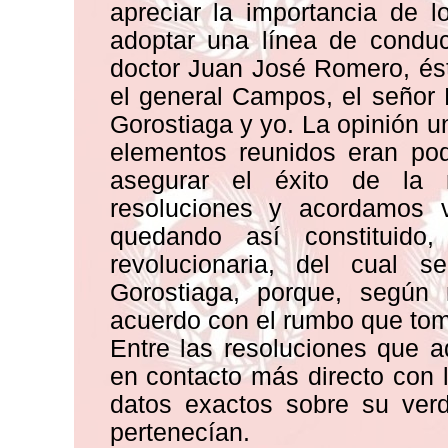
apreciar la importancia de 
adoptar una línea de conduc
doctor Juan José Romero, ést
el general Campos, el señor
Gorostiaga y yo. La opinión 
elementos reunidos eran po
asegurar el éxito de la 
resoluciones y acordamos v
quedando así constituid
revolucionaria, del cual 
Gorostiaga, porque, según
acuerdo con el rumbo que tom
Entre las resoluciones que 
en contacto más directo con 
datos exactos sobre su ver
pertenecían.