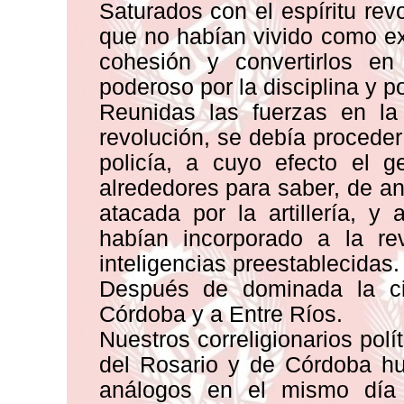
Saturados con el espíritu rev
que no habían vivido como ex
cohesión y convertirlos en
poderoso por la disciplina y p
Reunidas las fuerzas en la
revolución, se debía proceder
policía, a cuyo efecto el 
alrededores para saber, de a
atacada por la artillería, 
habían incorporado a la re
inteligencias preestablecidas.
Después de dominada la ci
Córdoba y a Entre Ríos.
Nuestros correligionarios polí
del Rosario y de Córdoba hu
análogos en el mismo día