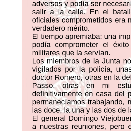
adversos y podía ser necesari
salir a la calle. En el bat
oficiales comprometidos era
verdadero mérito.
El tiempo apremiaba: una impr
podía comprometer el éxito
militares que la servían.
Los miembros de la Junta no
vigilados por la policía, u
doctor Romero, otras en la del
Passo, otras en mi estu
definitivamente en casa del p
permanecíamos trabajando, n
las doce, la una y las dos de
El general Domingo Viejobuen
a nuestras reuniones, pero 