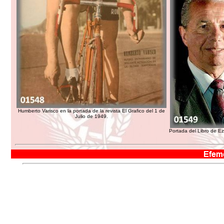
Humberto Varisco en la portada de la revista El Grafico del 1 de
Julio de 1949.
Portada del Libro de E