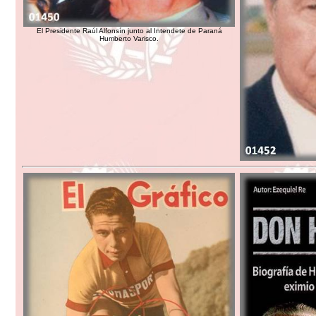
El Presidente Raúl Alfonsín junto al Intendete de Paraná
Humberto Varisco.