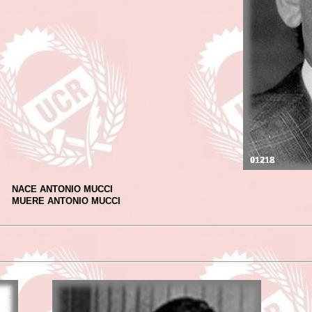
NACE ANTONIO MUCCI
MUERE ANTONIO MUCCI