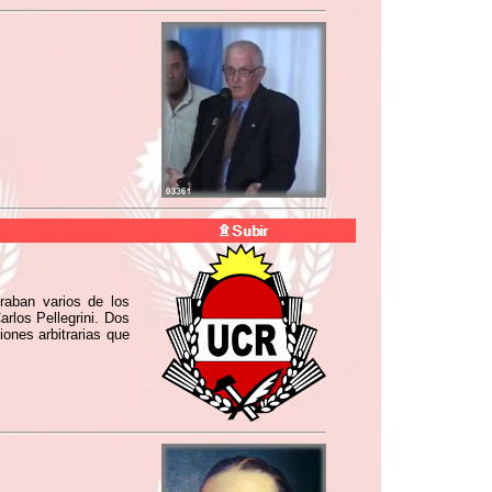
raban varios de los
rlos Pellegrini. Dos
ones arbitrarias que