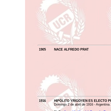
1905
NACE ALFREDO PRAT
1916
HIPÓLITO YRIGOYEN ES ELECTO 
Domingo 2 de abril de 1916 - Argentina.