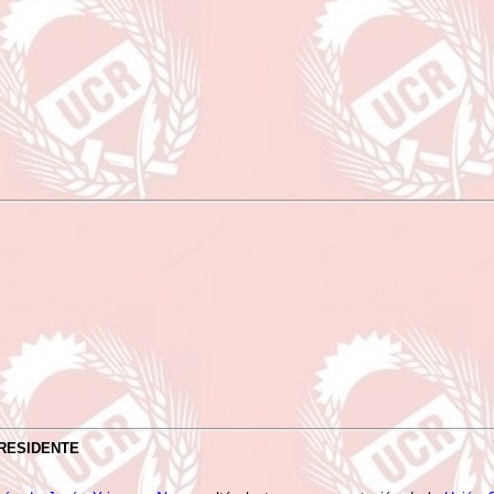
PRESIDENTE