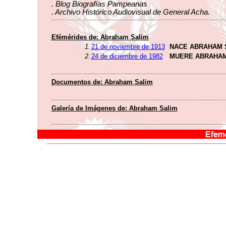
. Blog Biografías Pampeanas
. Archivo Histórico Audiovisual de General Acha.
Efémérides de: Abraham Salim
1.
21 de noviembre de 1913
NACE ABRAHAM 
2.
24 de diciembre de 1982
MUERE ABRAHAM
Documentos de: Abraham Salim
Galería de Imágenes de: Abraham Salim