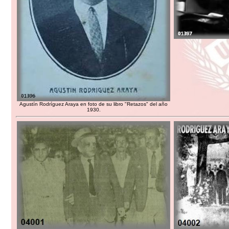
Agustín Rodríguez Araya en foto de su libro "Retazos" del año
1930.