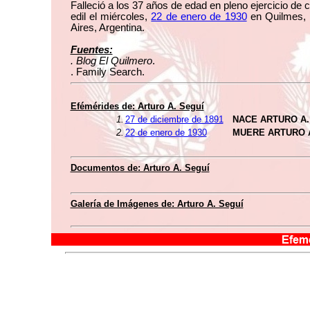
Falleció a los 37 años de edad en pleno ejercicio de 
edil el miércoles,
22 de enero de 1930
en Quilmes,
Aires, Argentina.
Fuentes:
. Blog El Quilmero
.
. Family Search.
Efémérides de: Arturo A. Seguí
1.
27 de diciembre de 1891
NACE ARTURO A.
2.
22 de enero de 1930
MUERE ARTURO A
Documentos de: Arturo A. Seguí
Galería de Imágenes de: Arturo A. Seguí