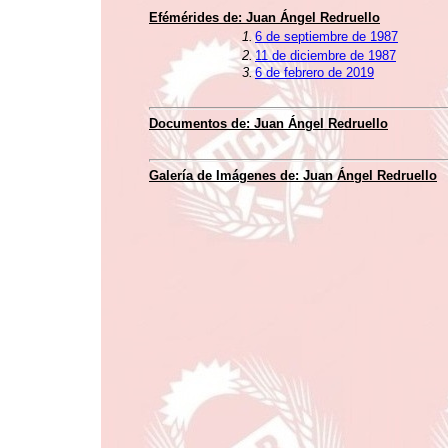
Efémérides de: Juan Ángel Redruello
1.
6 de septiembre de 1987
2.
11 de diciembre de 1987
3.
6 de febrero de 2019
Documentos de: Juan Ángel Redruello
Galería de Imágenes de: Juan Ángel Redruello