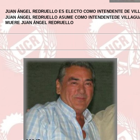
JUAN ÁNGEL REDRUELLO ES ELECTO COMO INTENDENTE DE VIL
JUAN ÁNGEL REDRUELLO ASUME COMO INTENDENTEDE VILLAGU
MUERE JUAN ÁNGEL REDRUELLO