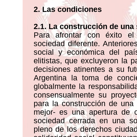
2. Las condiciones
2.1. La construcción de una 
Para afrontar con éxito el
sociedad diferente. Anteriore
social y económica del paí
elitistas, que excluyeron la 
decisiones atinentes a su fu
Argentina la toma de conc
globalmente la responsabilid
consensualmente su proyect
para la construcción de una
mejor- es una apertura de c
sociedad cerrada en una soc
pleno de los derechos ciudada