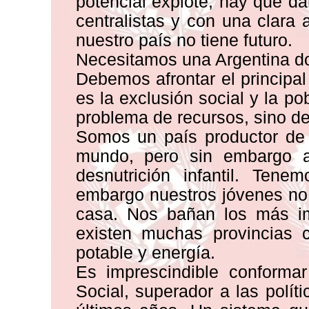
potencial explote, hay que da
centralistas y con una clara a
nuestro país no tiene futuro.
Necesitamos una Argentina do
Debemos afrontar el principa
es la exclusión social y la p
problema de recursos, sino de
Somos un país productor de 
mundo, pero sin embargo 
desnutrición infantil. Tene
embargo nuestros jóvenes no 
casa. Nos bañan los más im
existen muchas provincias 
potable y energía.
Es imprescindible conformar
Social, superador a las polít