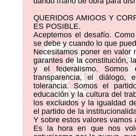
dando mano de obra para dism
QUERIDOS AMIGOS Y CORR
ES POSIBLE.
Aceptemos el desafío. Como 
se debe y cuando lo que pued
Necesitamos poner en valor 
garantes de la constitución, l
y el federalismo. Somos 
transparencia, el diálogo, 
tolerancia. Somos el parti
educación y la cultura del tra
los excluidos y la igualdad d
el partido de la institucionali
Y sobre estos valores vamos a
Es la hora en que nos vol