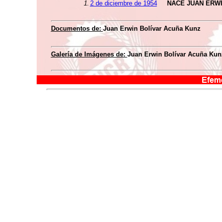
1.
2 de diciembre de 1954
NACE JUAN ERWI
Documentos de:
Juan Erwin Bolívar Acuña Kunz
Galería de Imágenes de:
Juan Erwin Bolívar Acuña Kun