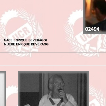
NACE ENRIQUE BEVERAGGI
MUERE ENRIQUE BEVERAGGI