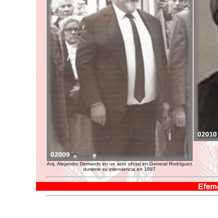
Arq. Alejandro Demarchi en un acto oficial en General Rodríguez
durante su intendencia en 1987