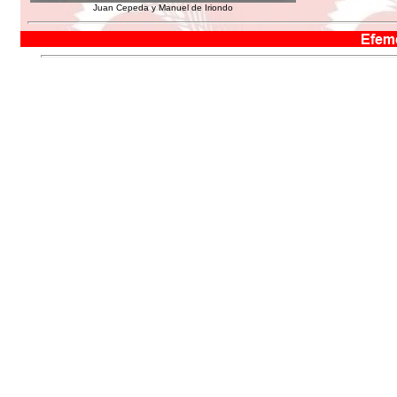
Juan Cepeda y Manuel de Iriondo