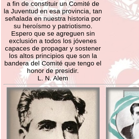
a fin de constituir un Comité de
la Juventud en esa provincia, tan
señalada en nuestra historia por
su heroísmo y patriotismo.
Espero que se agreguen sin
exclusión a todos los jóvenes
capaces de propagar y sostener
los altos principios que son la
bandera del Comité que tengo el
honor de presidir.
L. N. Alem