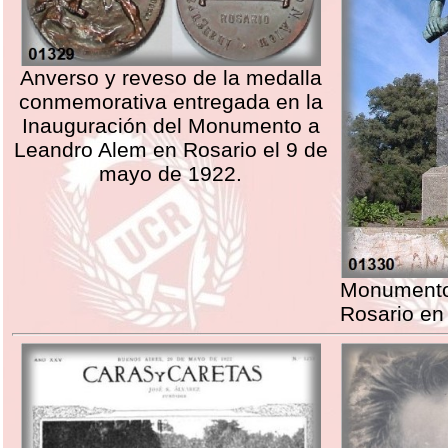
Anverso y reveso de la medalla
conmemorativa entregada en la
Inauguración del Monumento a
Leandro Alem en Rosario el 9 de
mayo de 1922.
Monumento
Rosario en 