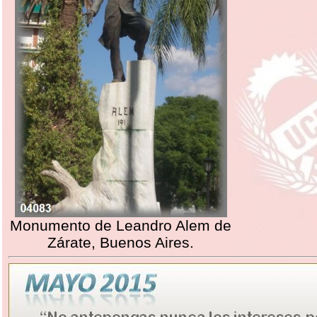
Monumento de Leandro Alem de
Zárate, Buenos Aires.