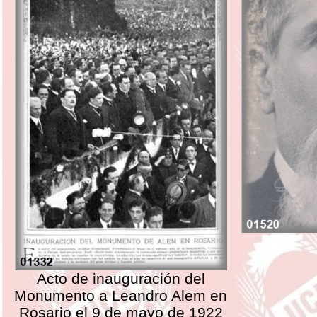
Acto de inauguración del
Monumento a Leandro Alem en
Rosario el 9 de mayo de 1922