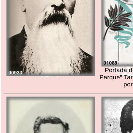
Portada de
Parque" Tan
por