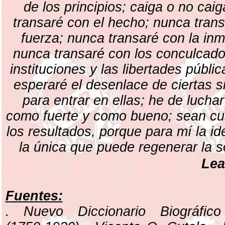
de los principios; caiga o no cai
transaré con el hecho; nunca trans
fuerza; nunca transaré con la inm
nunca transaré con los conculcado
instituciones y las libertades públi
esperaré el desenlace de ciertas s
para entrar en ellas; he de lucha
como fuerte y como bueno; sean cu
los resultados, porque para mí la i
la única que puede regenerar la s
Lea
Fuentes:
. Nuevo Diccionario Biográfico