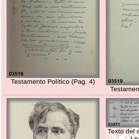
Testamento Político (Pag. 4)
Testament
Texto del 
Le