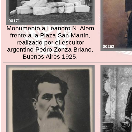
Monumento a Leandro N. Alem
frente a la Plaza San Martín,
realizado por el escultor
argentino Pedro Zonza Briano.
Buenos Aires 1925.