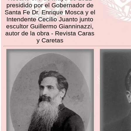
presidido por el Gobernador de
Santa Fe Dr. Enrique Mosca y el
Intendente Cecilio Juanto junto
escultor Guillermo Gianninazzi,
autor de la obra - Revista Caras
y Caretas