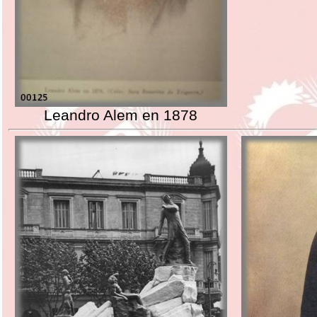
Leandro Alem en 1878