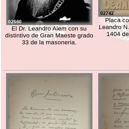
Placa co
Leandro N. 
El Dr. Leandro Alem con su
1404 de
distintivo de Gran Maeste grado
33 de la masoneria.