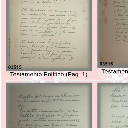
Testament
Testamento Político (Pag. 1)