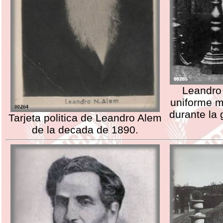
Leandro
uniforme mi
durante la 
Tarjeta politica de Leandro Alem
de la decada de 1890.