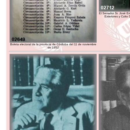
El Senador Sr. José En
Exteriores y Culto 
Boleta electoral de la provincia de Córdoba del 11 de noviembre
de 1952