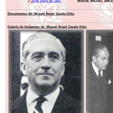
2.
20 de mayo de 1982
MUERE MIGUEL ÁNGE
Documentos de: Miguel Ángel Zavala Ortiz
Galería de Imágenes de: Miguel Ángel Zavala Ortiz