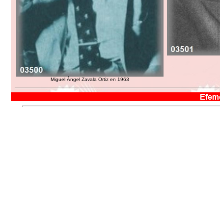
Miguel Ángel Zavala Ortiz en 1963