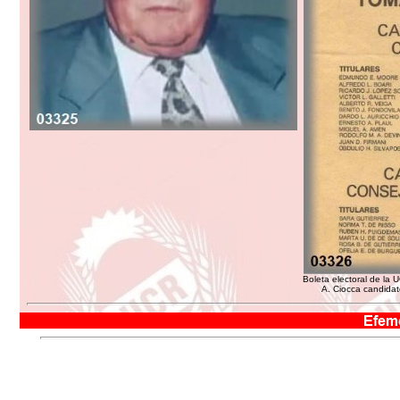
Boleta electoral de la
A. Ciocca candidat