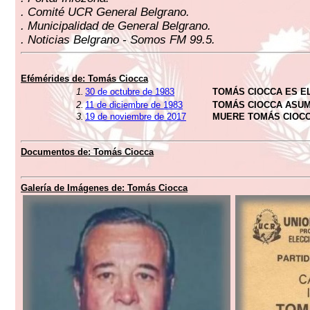
. Comité UCR General Belgrano.
. Municipalidad de General Belgrano.
. Noticias Belgrano - Somos FM 99.5.
Efémérides de: Tomás Ciocca
1.
30 de octubre de 1983
TOMÁS CIOCCA ES E
2.
11 de diciembre de 1983
TOMÁS CIOCCA ASU
3.
19 de noviembre de 2017
MUERE TOMÁS CIOC
Documentos de: Tomás Ciocca
Galería de Imágenes de: Tomás Ciocca