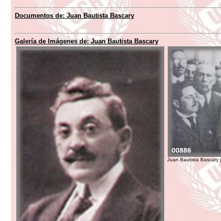
Documentos de:
Juan Bautista Bascary
Galería de Imágenes de:
Juan Bautista Bascary
Juan Bautista Bascary j