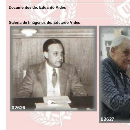
Documentos de: Eduardo Vides
Galería de Imágenes de: Eduardo Vides