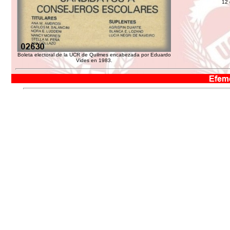
12 
Boleta electoral de la UCR de Quilmes encabezada por Eduardo
Vides en 1983.