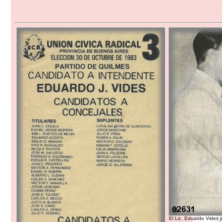
El Lic. Eduardo Vides 