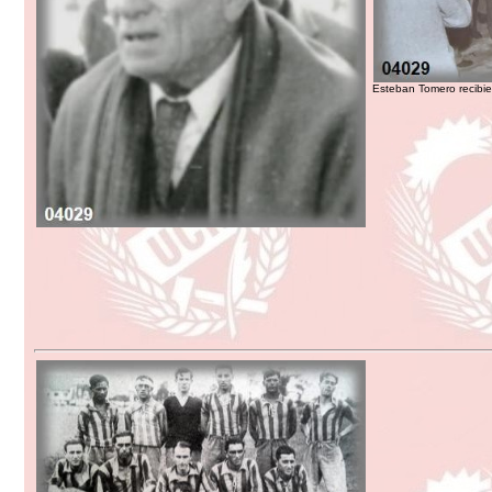
Esteban Tomero recibi