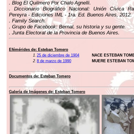
. Blog El Quilmero Por Chalo Agnelli.
. Diccionario Biográfico Nacional: Unión Cívica Ra
Pereyra - Ediciones IML - 1ra. Ed. Buenos Aires, 2012.
. Family Search.
. Grupo de Facebook: Bernal, su historia y su gente.
. Junta Electoral de la Provincia de Buenos Aires.
Efémérides de: Esteban Tomero
1.
25 de diciembre de 1904
NACE ESTEBAN TOM
2.
8 de marzo de 1990
MUERE ESTEBAN TO
Documentos de: Esteban Tomero
Galería de Imágenes de: Esteban Tomero