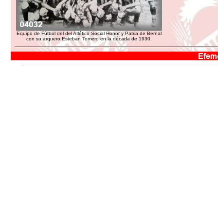
Equipo de Fútbol del del Atlético Social Honor y Patria de Bernal
con su arquero Esteban Tomero en la década de 1930.