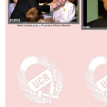
Mario Losada junto a Florentina Gómez Miranda