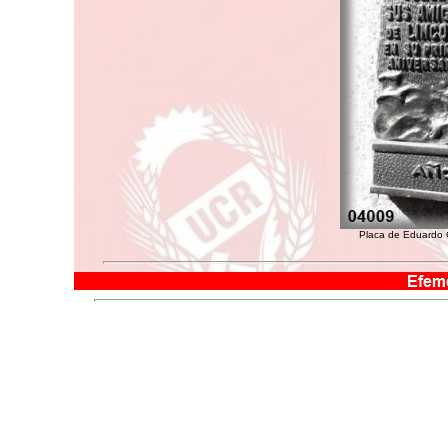
Placa de Eduardo 