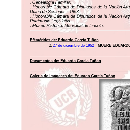
. Genealogía Familiar.
. Honorable Cámara de Diputados de la Nación Arge
Diario de Sesiones - 1953.
. Honorable Cámara de Diputados de la Nación Arge
Patrimonio Legislativo.
. Museo Histórico Municipal de Lincoln.
Efémérides de: Eduardo García Tuñon
1.
27 de diciembre de 1952
MUERE EDUARDO
Documentos de: Eduardo García Tuñon
Galería de Imágenes de: Eduardo García Tuñon