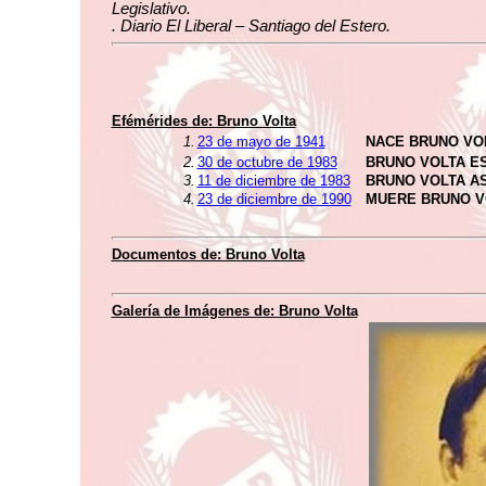
Legislativo.
. Diario El Liberal – Santiago del Estero.
Efémérides de: Bruno Volta
1.
23 de mayo de 1941
NACE BRUNO VO
2.
30 de octubre de 1983
BRUNO VOLTA E
3.
11 de diciembre de 1983
BRUNO VOLTA A
4.
23 de diciembre de 1990
MUERE BRUNO V
Documentos de: Bruno Volta
Galería de Imágenes de: Bruno Volta