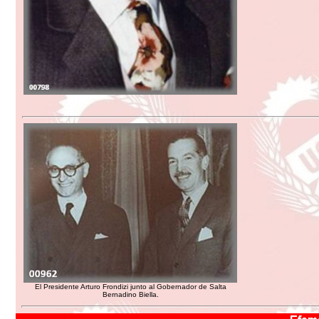
El Presidente Arturo Frondizi junto al Gobernador de Salta
Bernadino Biella.