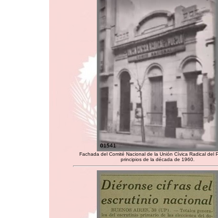
Fachada del Comité Nacional de la Unión Cívica Radical del 
principios de la década de 1960.