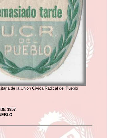
citaria de la Unión Cívica Radical del Pueblo
DE 1957
PUEBLO