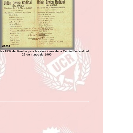
las UCR del Pueblo para las elecciones de la Capital Federal del
27 de marzo de 1960.