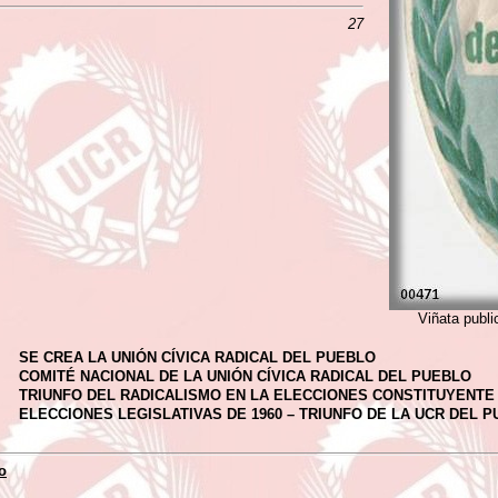
27
Viñata publi
SE CREA LA UNIÓN CÍVICA RADICAL DEL PUEBLO
COMITÉ NACIONAL DE LA UNIÓN CÍVICA RADICAL DEL PUEBLO
TRIUNFO DEL RADICALISMO EN LA ELECCIONES CONSTITUYENTE 
ELECCIONES LEGISLATIVAS DE 1960 – TRIUNFO DE LA UCR DEL 
o