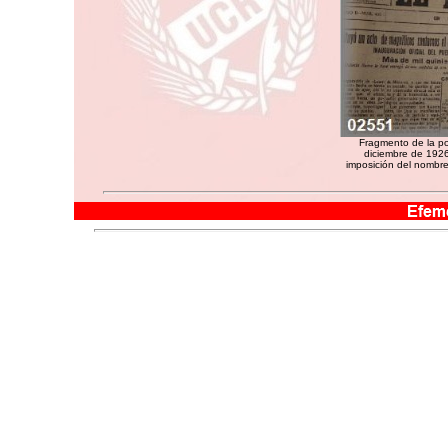
Fragmento de la por
diciembre de 1926
imposición del nombre