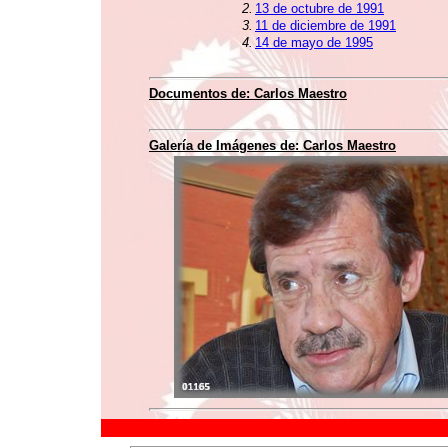
2.
13 de octubre de 1991
3.
11 de diciembre de 1991
4.
14 de mayo de 1995
Documentos de:
Carlos Maestro
Galería de Imágenes de:
Carlos Maestro