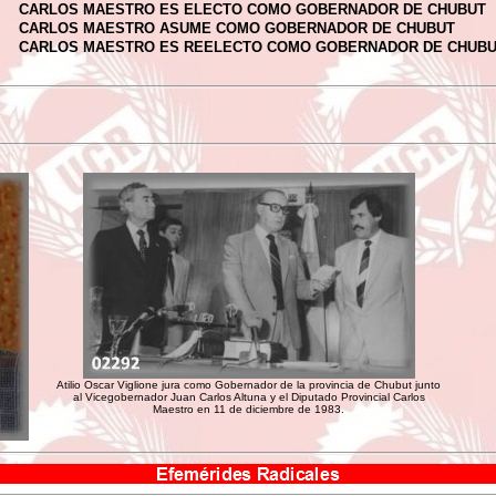
CARLOS MAESTRO ES ELECTO COMO GOBERNADOR DE CHUBUT
CARLOS MAESTRO ASUME COMO GOBERNADOR DE CHUBUT
CARLOS MAESTRO ES REELECTO COMO GOBERNADOR DE CHUB
Atilio Oscar Viglione jura como Gobernador de la provincia de Chubut junto
al Vicegobernador Juan Carlos Altuna y el Diputado Provincial Carlos
Maestro en 11 de diciembre de 1983.