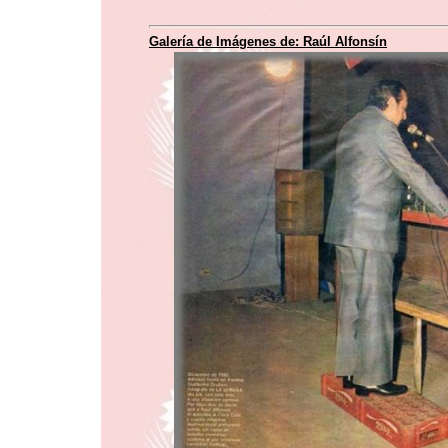
Galería de Imágenes de:
Raúl Alfonsín