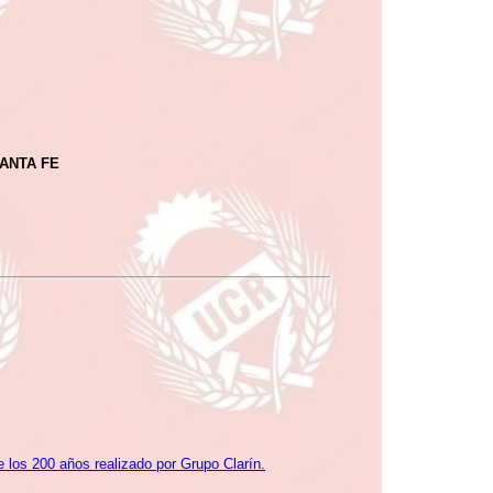
ANTA FE
 los 200 años realizado por Grupo Clarín.