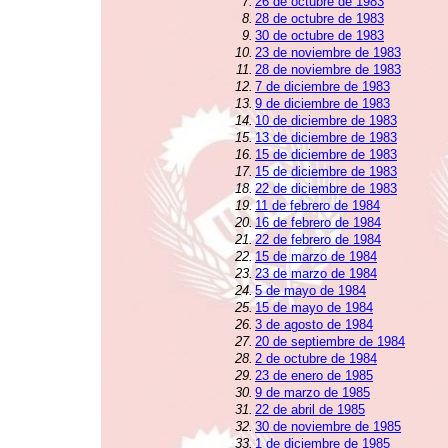
7.
26 de octubre de 1983
8.
28 de octubre de 1983
9.
30 de octubre de 1983
10.
23 de noviembre de 1983
11.
28 de noviembre de 1983
12.
7 de diciembre de 1983
13.
9 de diciembre de 1983
14.
10 de diciembre de 1983
15.
13 de diciembre de 1983
16.
15 de diciembre de 1983
17.
15 de diciembre de 1983
18.
22 de diciembre de 1983
19.
11 de febrero de 1984
20.
16 de febrero de 1984
21.
22 de febrero de 1984
22.
15 de marzo de 1984
23.
23 de marzo de 1984
24.
5 de mayo de 1984
25.
15 de mayo de 1984
26.
3 de agosto de 1984
27.
20 de septiembre de 1984
28.
2 de octubre de 1984
29.
23 de enero de 1985
30.
9 de marzo de 1985
31.
22 de abril de 1985
32.
30 de noviembre de 1985
33.
1 de diciembre de 1985