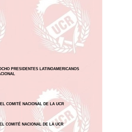
 OCHO PRESIDENTES LATINOAMERICANOS
ACIONAL
EL COMITÉ NACIONAL DE LA UCR
L COMITÉ NACIONAL DE LA UCR