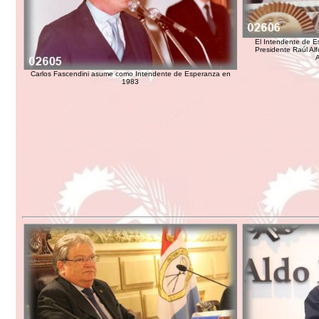
El Intendente de E
Presidente Raúl Alf
A
Carlos Fascendini asume como Intendente de Esperanza en
1983