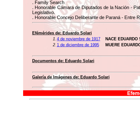
. Family Search
. Honorable Cámara de Diputados de la Nación - Pa
Legislativo.
. Honorable Concejo Deliberante de Paraná - Entre R
Efémérides de: Eduardo Solari
1.
4 de noviembre de 1917
NACE EDUARDO 
2.
1 de diciembre de 1995
MUERE EDUARD
Documentos de: Eduardo Solari
Galería de Imágenes de: Eduardo Solari