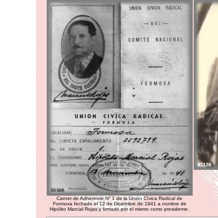
Carnet de Adherente N° 1 de la Unión Cívica Radical de
Formosa fechado el 12 de Diciembre de 1941 a nombre de
Hipólito Marcial Rojas y firmado por el mismo como presidente.