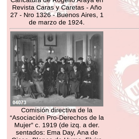
Revista Caras y Caretas - Año
27 - Nro 1326 - Buenos Aires, 1
de marzo de 1924.
Comisión directiva de la
“Asociación Pro-Derechos de la
Mujer” c. 1919 (de izq. a der.
sentados: Ema Day, Ana de