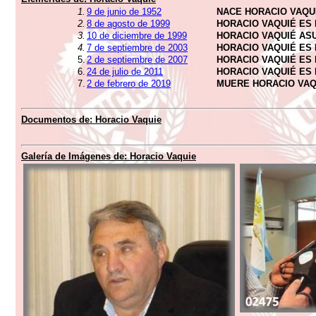
1.
9 de junio de 1952
NACE HORACIO VAQU
2.
8 de agosto de 1999
HORACIO VAQUIÉ ES 
3.
10 de diciembre de 1999
HORACIO VAQUIÉ AS
4.
7 de septiembre de 2003
HORACIO VAQUIÉ ES
5.
2 de septiembre de 2007
HORACIO VAQUIÉ ES
6.
24 de julio de 2011
HORACIO VAQUIÉ ES
7.
2 de febrero de 2019
MUERE HORACIO VAQ
Documentos de:
Horacio Vaquie
Galería de Imágenes de:
Horacio Vaquie