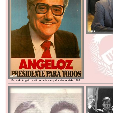
Eduardo Angeloz - afiche de la campaña electoral de 1989.