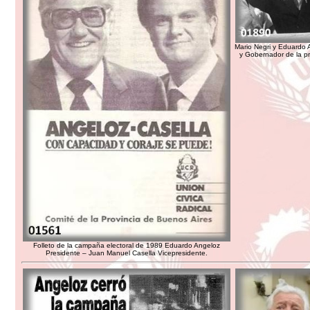
Mario Negri y Eduardo 
y Gobernador de la p
Folleto de la campaña electoral de 1989 Eduardo Angeloz
Presidente – Juan Manuel Casella Vicepresidente.