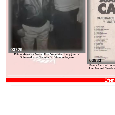
El Intendente de Devoto Don Oscar Monchamp junto al
Gobernador de Córdoba Dr. Eduardo Angeloz
Boleta Electoral de l
Juan Manuel Casella d