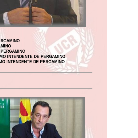
ERGAMINO
AMINO
E PERGAMINO
OMO INTENDENTE DE PERGAMINO
MO INTENDENTE DE PERGAMINO