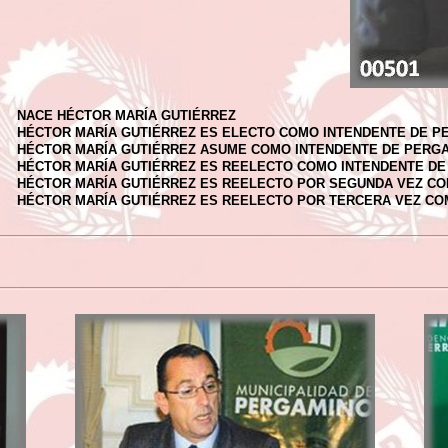
NACE HÉCTOR MARÍA GUTIÉRREZ
HÉCTOR MARÍA GUTIÉRREZ ES ELECTO COMO INTENDENTE DE P
HÉCTOR MARÍA GUTIÉRREZ ASUME COMO INTENDENTE DE PERG
HÉCTOR MARÍA GUTIÉRREZ ES REELECTO COMO INTENDENTE D
HÉCTOR MARÍA GUTIÉRREZ ES REELECTO POR SEGUNDA VEZ C
HÉCTOR MARÍA GUTIÉRREZ ES REELECTO POR TERCERA VEZ CO