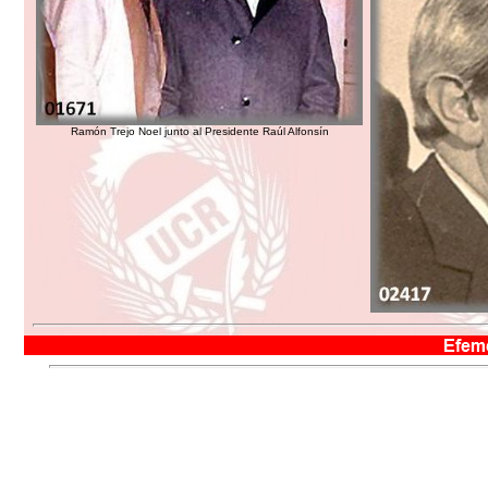
Ramón Trejo Noel junto al Presidente Raúl Alfonsín