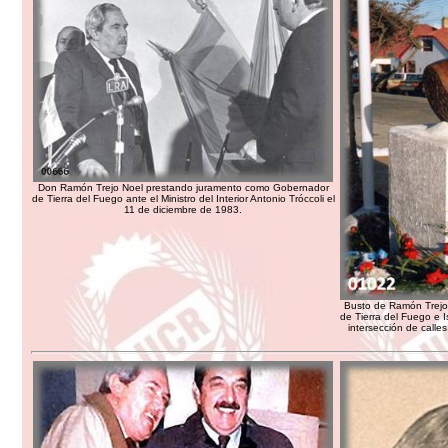
Don Ramón Trejo Noel prestando juramento como Gobernador
de Tierra del Fuego ante el Ministro del Interior Antonio Tróccoli el
11 de diciembre de 1983.
Busto de Ramón Trejo 
de Tierra del Fuego e I
intersección de calle