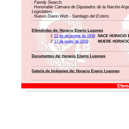
. Family Search.
. Honorable Cámara de Diputados de la Nación Arge
Legislativo.
. Nuevo Diario Web - Santiago del Estero.
Efémérides de: Horacio Enerio Lugones
1.
22 de diciembre de 1939
NACE HORACIO 
2.
17 de enero de 2019
MUERE HORACIO
Documentos de: Horacio Enerio Lugones
Galería de Imágenes de: Horacio Enerio Lugones