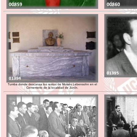
Tumba donde descansa los restos de Moisés Lebensohn en el
Cementerio de la localidad de Junín.