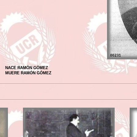
NACE RAMÓN GÓMEZ
MUERE RAMÓN GÓMEZ