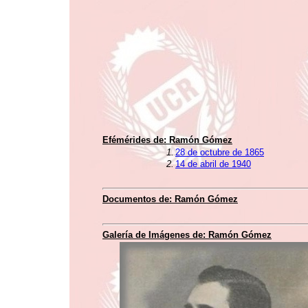
Efémérides de:
Ramón Gómez
1.
28 de octubre de 1865
2.
14 de abril de 1940
Documentos de:
Ramón Gómez
Galería de Imágenes de:
Ramón Gómez