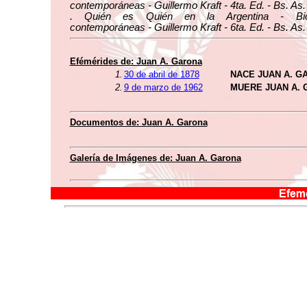
contemporáneas - Guillermo Kraft - 4ta. Ed. - Bs. As.
. Quién es Quién en la Argentina - Biog
contemporáneas - Guillermo Kraft - 6ta. Ed. - Bs. As.
Efémérides de: Juan A. Garona
1.
30 de abril de 1878
NACE JUAN A. G
2.
9 de marzo de 1962
MUERE JUAN A.
Documentos de: Juan A. Garona
Galería de Imágenes de: Juan A. Garona