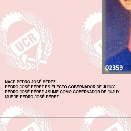
NACE PEDRO JOSÉ PÉREZ
PEDRO JOSÉ PÉREZ ES ELECTO GOBERNADOR DE JUJUY
PEDRO JOSÉ PÉREZ ASUME COMO GOBERNADOR DE JUJUY
MUERE
PEDRO JOSÉ PÉREZ