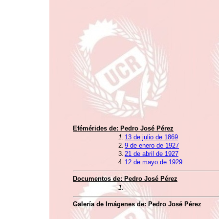
Efémérides de:
Pedro José Pérez
1.
13 de julio de 1869
2.
9 de enero de 1927
3.
21 de abril de 1927
4.
12 de mayo de 1929
Documentos de:
Pedro José Pérez
1.
Galería de Imágenes de:
Pedro José Pérez