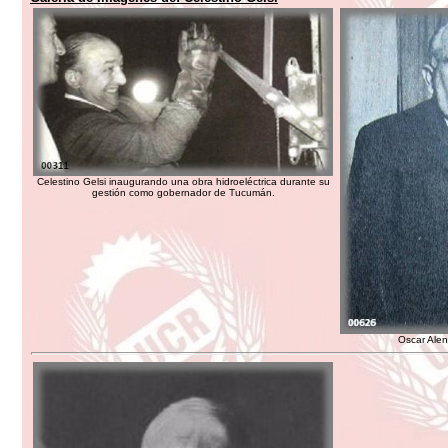
Celestino Gelsi inaugurando una obra hidroeléctrica durante su
gestión como gobernador de Tucumán.
Oscar Alen