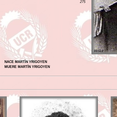
275
NACE MARTÍN YRIGOYEN
MUERE MARTÍN YRIGOYEN