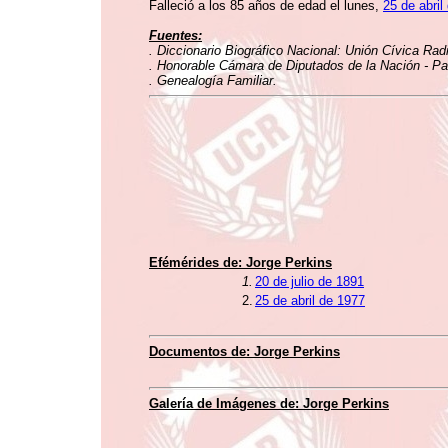
Falleció a los 85 años de edad el lunes,
25 de abril
Fuentes:
. Diccionario Biográfico Nacional: Unión Cívica Rad
. Honorable Cámara de Diputados de la Nación - Pat
. Genealogía Familiar.
Efémérides de: Jorge Perkins
1.
20 de julio de 1891
2.
25 de abril de 1977
Documentos de: Jorge Perkins
Galería de Imágenes de: Jorge Perkins