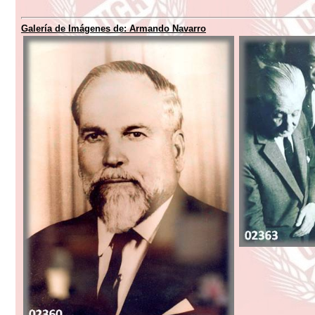
Galería de Imágenes de: Armando Navarro