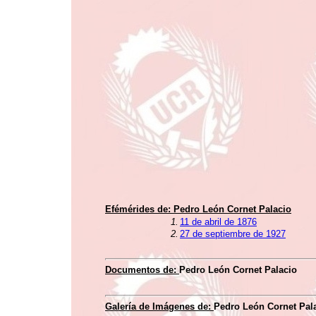
Efémérides de:
Pedro León Cornet Palacio
1.
11 de abril de 1876
2.
27 de septiembre de 1927
Documentos de:
Pedro León Cornet Palacio
Galería de Imágenes de:
Pedro León Cornet Pal