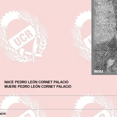
NACE PEDRO LEÓN CORNET PALACIO
MUERE PEDRO LEÓN CORNET PALACIO
acio