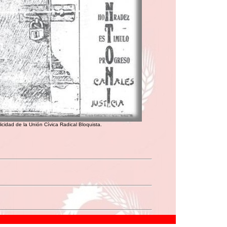
icidad de la Unión Cívica Radical Bloquista.