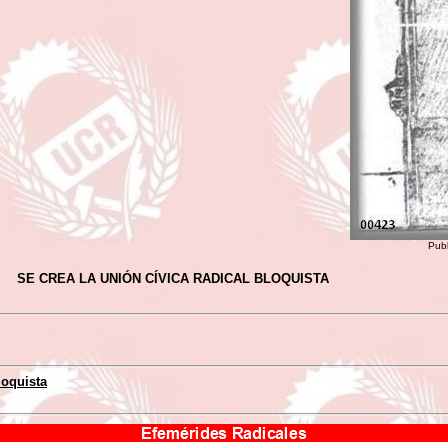
Publ
SE CREA LA UNIÓN CÍVICA RADICAL BLOQUISTA
loquista